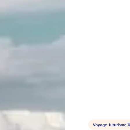
Voyage-futurisme 