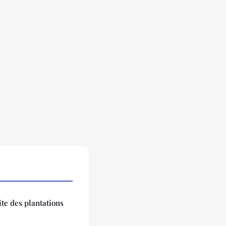
te des plantations