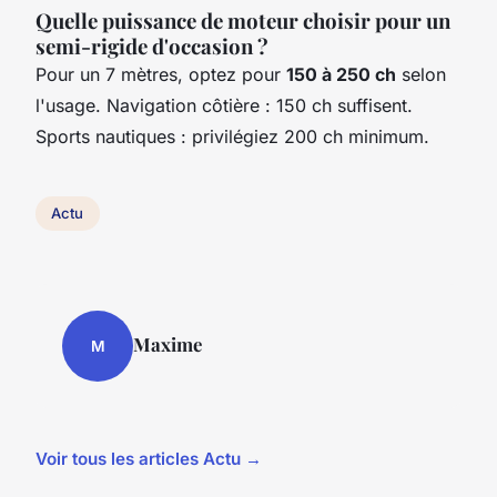
Quelle puissance de moteur choisir pour un
semi-rigide d'occasion ?
Pour un 7 mètres, optez pour
150 à 250 ch
selon
l'usage. Navigation côtière : 150 ch suffisent.
Sports nautiques : privilégiez 200 ch minimum.
Actu
Maxime
M
Voir tous les articles Actu →