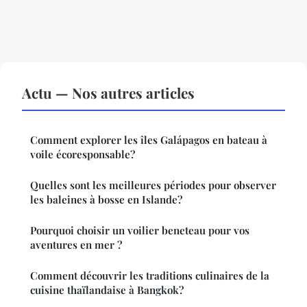
Actu — Nos autres articles
Comment explorer les îles Galápagos en bateau à
voile écoresponsable?
Quelles sont les meilleures périodes pour observer
les baleines à bosse en Islande?
Pourquoi choisir un voilier beneteau pour vos
aventures en mer ?
Comment découvrir les traditions culinaires de la
cuisine thaïlandaise à Bangkok?