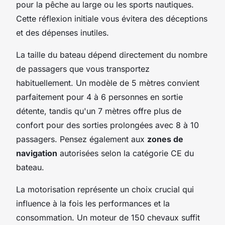
pour la pêche au large ou les sports nautiques.
Cette réflexion initiale vous évitera des déceptions
et des dépenses inutiles.
La taille du bateau dépend directement du nombre
de passagers que vous transportez
habituellement. Un modèle de 5 mètres convient
parfaitement pour 4 à 6 personnes en sortie
détente, tandis qu'un 7 mètres offre plus de
confort pour des sorties prolongées avec 8 à 10
passagers. Pensez également aux
zones de
navigation
autorisées selon la catégorie CE du
bateau.
La motorisation représente un choix crucial qui
influence à la fois les performances et la
consommation. Un moteur de 150 chevaux suffit