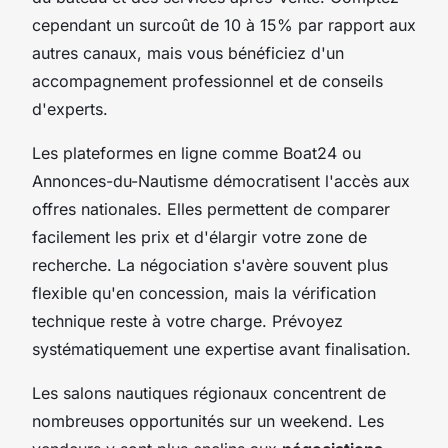
cependant un surcoût de 10 à 15% par rapport aux
autres canaux, mais vous bénéficiez d'un
accompagnement professionnel et de conseils
d'experts.
Les plateformes en ligne comme Boat24 ou
Annonces-du-Nautisme démocratisent l'accès aux
offres nationales. Elles permettent de comparer
facilement les prix et d'élargir votre zone de
recherche. La négociation s'avère souvent plus
flexible qu'en concession, mais la vérification
technique reste à votre charge. Prévoyez
systématiquement une expertise avant finalisation.
Les salons nautiques régionaux concentrent de
nombreuses opportunités sur un weekend. Les