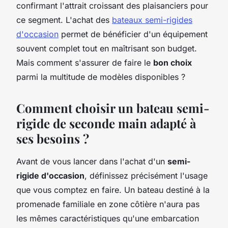
confirmant l'attrait croissant des plaisanciers pour
ce segment. L'achat des
bateaux semi-rigides
d'occasion
permet de bénéficier d'un équipement
souvent complet tout en maîtrisant son budget.
Mais comment s'assurer de faire le
bon choix
parmi la multitude de modèles disponibles ?
Comment choisir un bateau semi-
rigide de seconde main adapté à
ses besoins ?
Avant de vous lancer dans l'achat d'un
semi-
rigide d'occasion
, définissez précisément l'usage
que vous comptez en faire. Un bateau destiné à la
promenade familiale en zone côtière n'aura pas
les mêmes caractéristiques qu'une embarcation