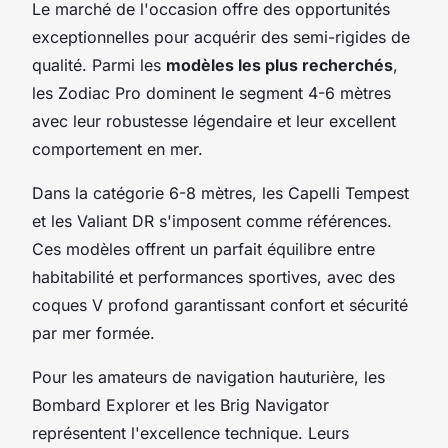
Le marché de l'occasion offre des opportunités
exceptionnelles pour acquérir des semi-rigides de
qualité. Parmi les
modèles les plus recherchés
,
les Zodiac Pro dominent le segment 4-6 mètres
avec leur robustesse légendaire et leur excellent
comportement en mer.
Dans la catégorie 6-8 mètres, les Capelli Tempest
et les Valiant DR s'imposent comme références.
Ces modèles offrent un parfait équilibre entre
habitabilité et performances sportives, avec des
coques V profond garantissant confort et sécurité
par mer formée.
Pour les amateurs de navigation hauturière, les
Bombard Explorer et les Brig Navigator
représentent l'excellence technique. Leurs