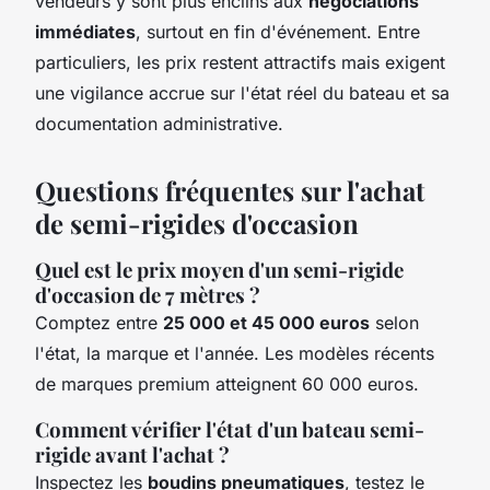
vendeurs y sont plus enclins aux
négociations
immédiates
, surtout en fin d'événement. Entre
particuliers, les prix restent attractifs mais exigent
une vigilance accrue sur l'état réel du bateau et sa
documentation administrative.
Questions fréquentes sur l'achat
de semi-rigides d'occasion
Quel est le prix moyen d'un semi-rigide
d'occasion de 7 mètres ?
Comptez entre
25 000 et 45 000 euros
selon
l'état, la marque et l'année. Les modèles récents
de marques premium atteignent 60 000 euros.
Comment vérifier l'état d'un bateau semi-
rigide avant l'achat ?
Inspectez les
boudins pneumatiques
, testez le