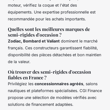
moteur, vérifiez la coque et l'état des
équipements. Une expertise professionnelle est
recommandée pour les achats importants.
Quelles sont les meilleures marques de
semi-rigides d'occasion ?
Zodiac, Bombard et Valiant
dominent le marché
français. Ces constructeurs garantissent fiabilité,
disponibilité des pièces détachées et bon maintien
de la valeur.
Où trouver des semi-rigides d'occasion
fiables en France ?
Privilégiez les
concessionnaires agréés
, salons
nautiques et plateformes spécialisées. CGI Finance
propose une sélection de modèles vérifiés avec
solutions de financement adaptées.