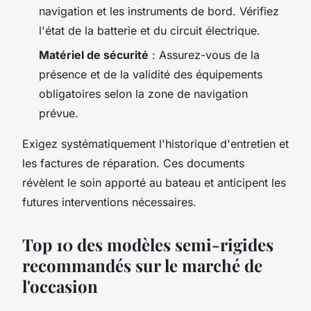
navigation et les instruments de bord. Vérifiez
l'état de la batterie et du circuit électrique.
Matériel de sécurité
: Assurez-vous de la
présence et de la validité des équipements
obligatoires selon la zone de navigation
prévue.
Exigez systématiquement l'historique d'entretien et
les factures de réparation. Ces documents
révèlent le soin apporté au bateau et anticipent les
futures interventions nécessaires.
Top 10 des modèles semi-rigides
recommandés sur le marché de
l'occasion