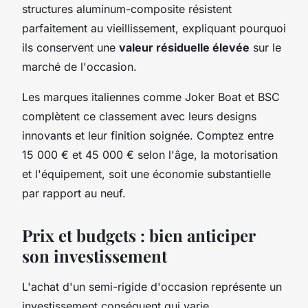
structures aluminum-composite résistent
parfaitement au vieillissement, expliquant pourquoi
ils conservent une
valeur résiduelle élevée
sur le
marché de l'occasion.
Les marques italiennes comme Joker Boat et BSC
complètent ce classement avec leurs designs
innovants et leur finition soignée. Comptez entre
15 000 € et 45 000 € selon l'âge, la motorisation
et l'équipement, soit une économie substantielle
par rapport au neuf.
Prix et budgets : bien anticiper
son investissement
L'achat d'un semi-rigide d'occasion représente un
investissement conséquent qui varie