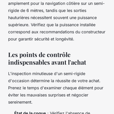
amplement pour la navigation côtière sur un semi-
rigide de 6 mètres, tandis que les sorties
hauturières nécessitent souvent une puissance
supérieure. Vérifiez que la puissance installée
correspond aux recommandations du constructeur
pour garantir sécurité et longévité.
Les points de contrôle
indispensables avant l'achat
L'inspection minutieuse d'un semi-rigide
d'occasion détermine la réussite de votre achat.
Prenez le temps d'examiner chaque élément pour
éviter les mauvaises surprises et négocier
sereinement.
État de la coque
: Vérifiez l'absence de