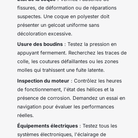
fissures, de déformation ou de réparations
suspectes. Une coque en polyester doit
présenter un gelcoat uniforme sans
décoloration excessive.
Usure des boudins
: Testez la pression en
appuyant fermement. Recherchez les traces de
colle, les coutures défaillantes ou les zones
molles qui trahissent une fuite latente.
Inspection du moteur
: Contrôlez les heures
de fonctionnement, l'état des hélices et la
présence de corrosion. Demandez un essai en
navigation pour évaluer les performances
réelles.
Équipements électriques
: Testez tous les
systèmes électroniques, l'éclairage de