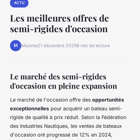
ACTU
Les meilleures offres de
semi-rigides d'occasion
M
Maxime
21 décembre 2025
8 min de lecture
Le marché des semi-rigides
d'occasion en pleine expansion
Le marché de l'occasion offre des
opportunités
exceptionnelles
pour acquérir un bateau semi-
rigide de qualité à prix réduit. Selon la Fédération
des Industries Nautiques, les ventes de bateaux
d'occasion ont progressé de 12% en 2024,