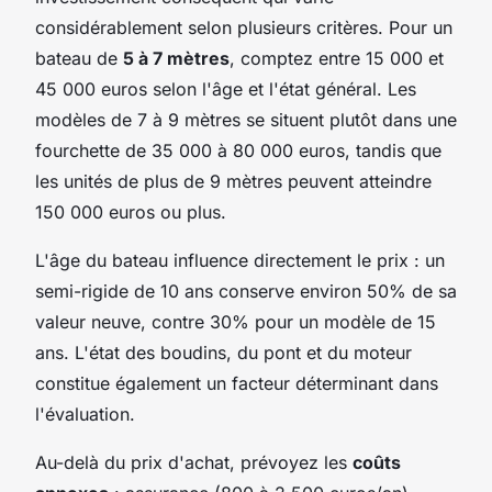
considérablement selon plusieurs critères. Pour un
bateau de
5 à 7 mètres
, comptez entre 15 000 et
45 000 euros selon l'âge et l'état général. Les
modèles de 7 à 9 mètres se situent plutôt dans une
fourchette de 35 000 à 80 000 euros, tandis que
les unités de plus de 9 mètres peuvent atteindre
150 000 euros ou plus.
L'âge du bateau influence directement le prix : un
semi-rigide de 10 ans conserve environ 50% de sa
valeur neuve, contre 30% pour un modèle de 15
ans. L'état des boudins, du pont et du moteur
constitue également un facteur déterminant dans
l'évaluation.
Au-delà du prix d'achat, prévoyez les
coûts