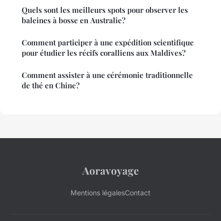
Quels sont les meilleurs spots pour observer les
baleines à bosse en Australie?
Comment participer à une expédition scientifique
pour étudier les récifs coralliens aux Maldives?
Comment assister à une cérémonie traditionnelle
de thé en Chine?
Aoravoyage
Mentions légales
Contact