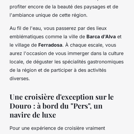
profiter encore de la beauté des paysages et de
l'ambiance unique de cette région.
Au fil de l'eau, vous passerez par des lieux
emblématiques comme la ville de
Barca d'Alva
et
le village de
Ferradosa
. À chaque escale, vous
aurez l'occasion de vous immerger dans la culture
locale, de déguster les spécialités gastronomiques
de la région et de participer à des activités
diverses.
Une croisière d'exception sur le
Douro : à bord du "Pers", un
navire de luxe
Pour une expérience de croisière vraiment