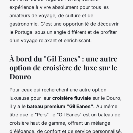
expérience à vivre absolument pour tous les
amateurs de voyage, de culture et de
gastronomie. C'est une opportunité de découvrir
le Portugal sous un angle différent et de profiter
d'un voyage relaxant et enrichissant.
À bord du "Gil Eanes" : une autre
option de croisière de luxe sur le
Douro
Pour ceux qui recherchent une autre option
luxueuse pour leur
croisière fluviale
sur le Douro,
il y a le
bateau premium "Gil Eanes"
. Au même
titre que le "Pers", le "Gil Eanes" est un bateau de
croisière haut de gamme, offrant un mélange
d'élégance, de confort et de service personnalisé.