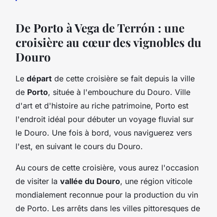
De Porto à Vega de Terrón : une
croisière au cœur des vignobles du
Douro
Le
départ
de cette croisière se fait depuis la ville
de
Porto
, située à l'embouchure du Douro. Ville
d'art et d'histoire au riche patrimoine, Porto est
l'endroit idéal pour débuter un voyage fluvial sur
le Douro. Une fois à bord, vous naviguerez vers
l'est, en suivant le cours du Douro.
Au cours de cette croisière, vous aurez l'occasion
de visiter la
vallée du Douro
, une région viticole
mondialement reconnue pour la production du vin
de Porto. Les arrêts dans les villes pittoresques de