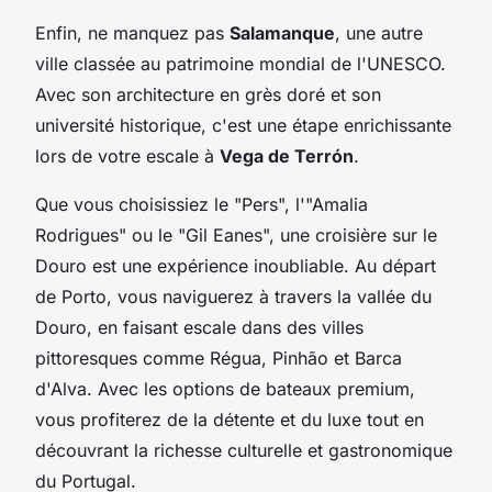
Enfin, ne manquez pas
Salamanque
, une autre
ville classée au patrimoine mondial de l'UNESCO.
Avec son architecture en grès doré et son
université historique, c'est une étape enrichissante
lors de votre escale à
Vega de Terrón
.
Que vous choisissiez le "Pers", l'"Amalia
Rodrigues" ou le "Gil Eanes", une croisière sur le
Douro est une expérience inoubliable. Au départ
de Porto, vous naviguerez à travers la vallée du
Douro, en faisant escale dans des villes
pittoresques comme Régua, Pinhão et Barca
d'Alva. Avec les options de bateaux premium,
vous profiterez de la détente et du luxe tout en
découvrant la richesse culturelle et gastronomique
du Portugal.