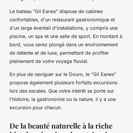
Le bateau "Gil Eanes" dispose de cabines
confortables, d'un restaurant gastronomique et
d'un large éventail d'installations, y compris une
piscine, un spa et une salle de sport. En montant à
bord, vous serez plongé dans un environnement
de détente et de luxe, permettant de profiter
pleinement de votre voyage fluvial.
En plus de naviguer sur le Douro, le "Gil Eanes"
propose également plusieurs forfaits excursions
lors des escales. Que votre intérêt se porte sur
l'histoire, la gastronomie ou la nature, il y a une
excursion pour chacun.
De la beauté naturelle à la riche