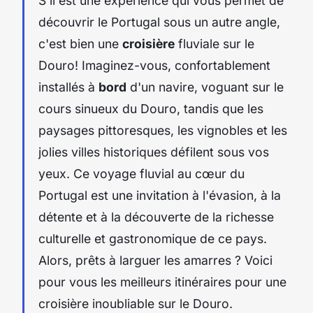
S'il est une expérience qui vous permet de
découvrir le Portugal sous un autre angle,
c'est bien une
croisière
fluviale sur le
Douro! Imaginez-vous, confortablement
installés à
bord
d'un navire, voguant sur le
cours sinueux du Douro, tandis que les
paysages pittoresques, les vignobles et les
jolies villes historiques défilent sous vos
yeux. Ce voyage fluvial au cœur du
Portugal est une invitation à l'évasion, à la
détente et à la découverte de la richesse
culturelle et gastronomique de ce pays.
Alors, prêts à larguer les amarres ? Voici
pour vous les meilleurs itinéraires pour une
croisière inoubliable sur le Douro.