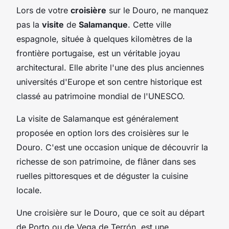
Lors de votre
croisière
sur le Douro, ne manquez
pas la
visite
de
Salamanque
. Cette ville
espagnole, située à quelques kilomètres de la
frontière portugaise, est un véritable joyau
architectural. Elle abrite l'une des plus anciennes
universités d'Europe et son centre historique est
classé au patrimoine mondial de l'UNESCO.
La visite de Salamanque est généralement
proposée en option lors des croisières sur le
Douro. C'est une occasion unique de découvrir la
richesse de son patrimoine, de flâner dans ses
ruelles pittoresques et de déguster la cuisine
locale.
Une croisière sur le Douro, que ce soit au départ
de Porto ou de Vega de Terrón, est une