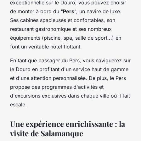
exceptionnelle sur le Douro, vous pouvez choisir
de monter à bord du "
Pers
", un navire de luxe.
Ses cabines spacieuses et confortables, son
restaurant gastronomique et ses nombreux
équipements (piscine, spa, salle de sport...) en
font un véritable hôtel flottant.
En tant que passager du Pers, vous naviguerez sur
le Douro en profitant d'un service haut de gamme
et d'une attention personnalisée. De plus, le Pers
propose des programmes d'activités et
d'excursions exclusives dans chaque ville où il fait
escale.
Une expérience enrichissante : la
visite de Salamanque