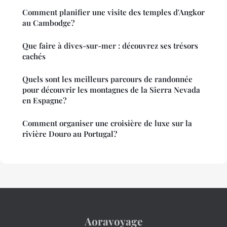
Comment planifier une visite des temples d'Angkor
au Cambodge?
Que faire à dives-sur-mer : découvrez ses trésors
cachés
Quels sont les meilleurs parcours de randonnée
pour découvrir les montagnes de la Sierra Nevada
en Espagne?
Comment organiser une croisière de luxe sur la
rivière Douro au Portugal?
Aoravoyage