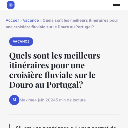
Accueil
›
Vacance
›
Quels sont les meilleurs itinéraires pour
une croisière fluviale sur le Douro au Portugal?
VACANCE
Quels sont les meilleurs
itinéraires pour une
croisière fluviale sur le
Douro au Portugal?
M
Maxime
4 juin 2024
5 min de lecture