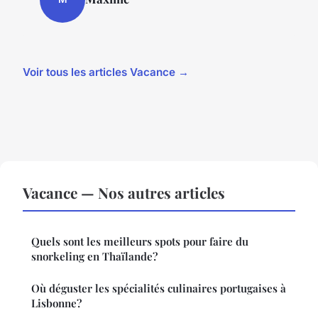
Voir tous les articles Vacance →
Vacance — Nos autres articles
Quels sont les meilleurs spots pour faire du
snorkeling en Thaïlande?
Où déguster les spécialités culinaires portugaises à
Lisbonne?