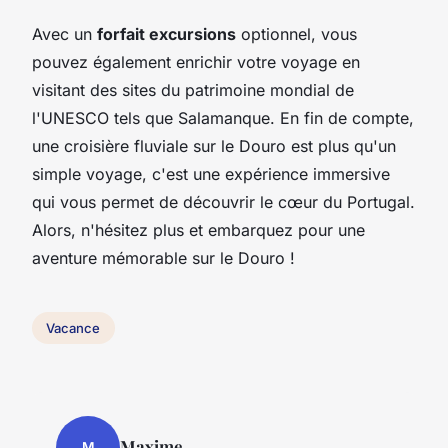
Avec un
forfait excursions
optionnel, vous
pouvez également enrichir votre voyage en
visitant des sites du patrimoine mondial de
l'UNESCO tels que Salamanque. En fin de compte,
une croisière fluviale sur le Douro est plus qu'un
simple voyage, c'est une expérience immersive
qui vous permet de découvrir le cœur du Portugal.
Alors, n'hésitez plus et embarquez pour une
aventure mémorable sur le Douro !
Vacance
Maxime
M