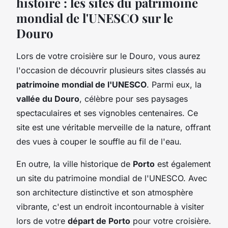
histoire : les sites du patrimoine
mondial de l'UNESCO sur le
Douro
Lors de votre croisière sur le Douro, vous aurez
l'occasion de découvrir plusieurs sites classés au
patrimoine mondial de l'UNESCO
. Parmi eux, la
vallée du Douro
, célèbre pour ses paysages
spectaculaires et ses vignobles centenaires. Ce
site est une véritable merveille de la nature, offrant
des vues à couper le souffle au fil de l'eau.
En outre, la ville historique de
Porto
est également
un site du patrimoine mondial de l'UNESCO. Avec
son architecture distinctive et son atmosphère
vibrante, c'est un endroit incontournable à visiter
lors de votre
départ de Porto
pour votre croisière.